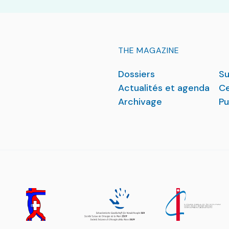
THE MAGAZINE
Dossiers
Su
Actualités et agenda
Ce
Archivage
Pu