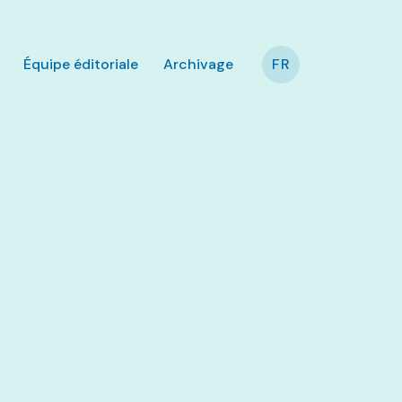
Équipe éditoriale
Archivage
FR