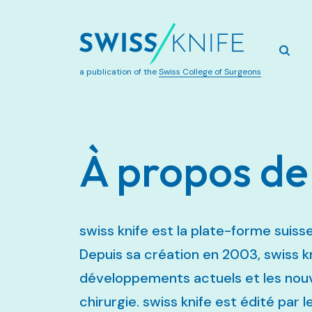
a publication of the
Swiss College of Surgeons
À propos de
swiss knife est la plate-forme suisse
Depuis sa création en 2003, swiss k
développements actuels et les nouv
chirurgie. swiss knife est édité par