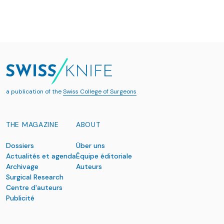
a publication of the
Swiss College of Surgeons
THE MAGAZINE
ABOUT
Dossiers
Über uns
Actualités et agenda
Équipe éditoriale
Archivage
Auteurs
Surgical Research
Centre d'auteurs
Publicité