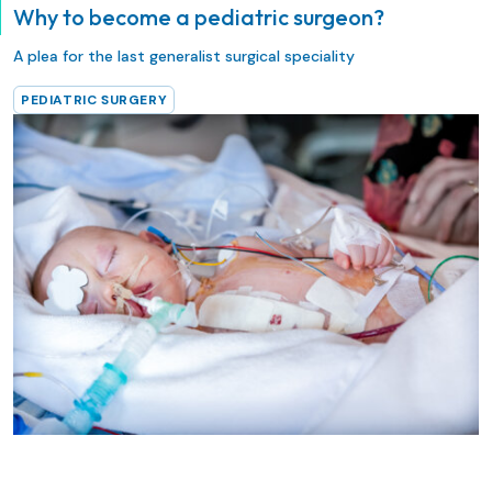
Why to become a pediatric surgeon?
A plea for the last generalist surgical speciality
PEDIATRIC SURGERY