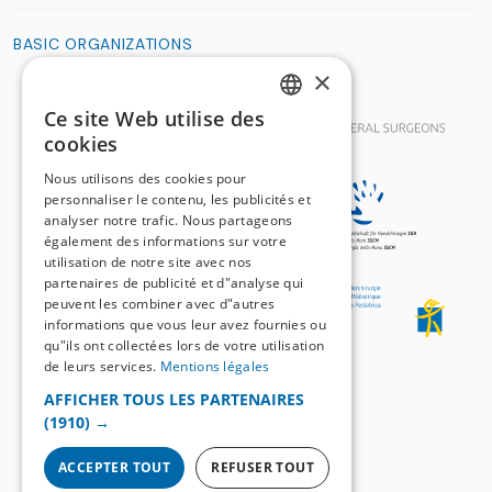
BASIC ORGANIZATIONS
×
Ce site Web utilise des
GERMAN
cookies
FRENCH
Nous utilisons des cookies pour
personnaliser le contenu, les publicités et
analyser notre trafic. Nous partageons
également des informations sur votre
utilisation de notre site avec nos
partenaires de publicité et d"analyse qui
peuvent les combiner avec d"autres
informations que vous leur avez fournies ou
qu"ils ont collectées lors de votre utilisation
de leurs services.
Mentions légales
AFFICHER TOUS LES PARTENAIRES
(1910) →
ACCEPTER TOUT
REFUSER TOUT