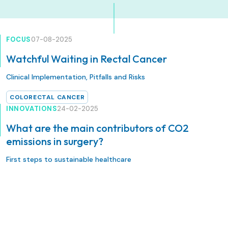
FOCUS
07-08-2025
Watchful Waiting in Rectal Cancer
Clinical Implementation, Pitfalls and Risks
COLORECTAL CANCER
INNOVATIONS
24-02-2025
What are the main contributors of CO2
emissions in surgery?
First steps to sustainable healthcare