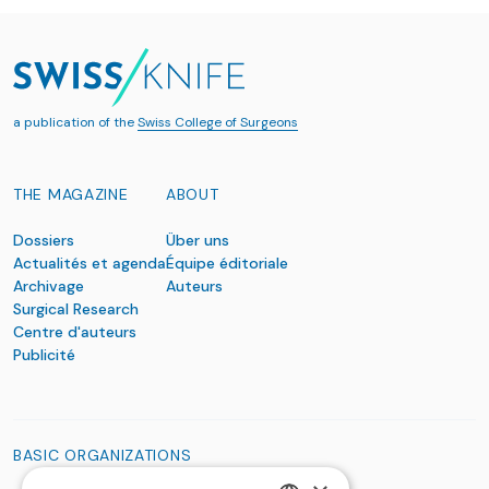
a publication of the
Swiss College of Surgeons
THE MAGAZINE
ABOUT
Dossiers
Über uns
Actualités et agenda
Équipe éditoriale
Archivage
Auteurs
Surgical Research
Centre d'auteurs
Publicité
BASIC ORGANIZATIONS