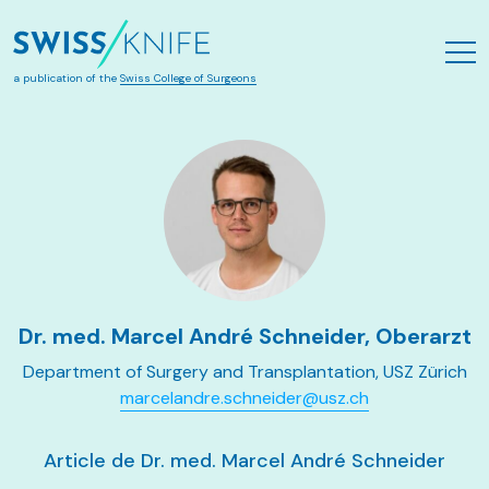
Aller au contenu principal
a publication of the
Swiss College of Surgeons
Dr. med. Marcel André Schneider, Oberarzt
Department of Surgery and Transplantation, USZ Zürich
marcelandre.schneider@usz.ch
Article de Dr. med. Marcel André Schneider