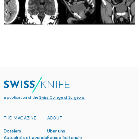
a publication of the
Swiss College of Surgeons
THE MAGAZINE
ABOUT
Dossiers
Über uns
Actualités et agenda
Équipe éditoriale