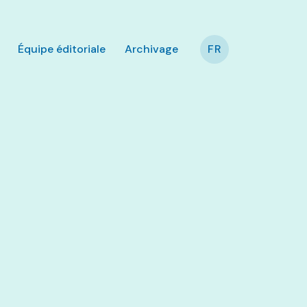
Équipe éditoriale
Archivage
FR