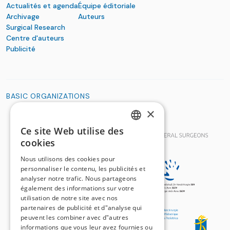
Actualités et agenda
Équipe éditoriale
Archivage
Auteurs
Surgical Research
Centre d'auteurs
Publicité
BASIC ORGANIZATIONS
×
Ce site Web utilise des
GERMAN
cookies
FRENCH
Nous utilisons des cookies pour
personnaliser le contenu, les publicités et
analyser notre trafic. Nous partageons
également des informations sur votre
utilisation de notre site avec nos
partenaires de publicité et d"analyse qui
peuvent les combiner avec d"autres
informations que vous leur avez fournies ou