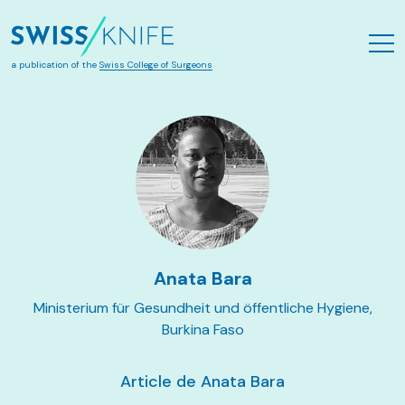
Aller au contenu principal
a publication of the
Swiss College of Surgeons
Anata Bara
Ministerium für Gesundheit und öffentliche Hygiene,
Burkina Faso
Article de Anata Bara