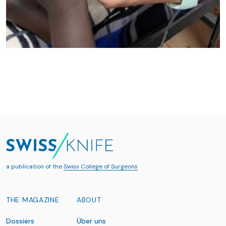
a publication of the
Swiss College of Surgeons
THE MAGAZINE
ABOUT
Dossiers
Über uns