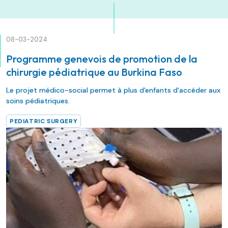
08-03-2024
Programme genevois de promotion de la
chirurgie pédiatrique au Burkina Faso
Le projet médico-social permet à plus d'enfants d'accéder aux
soins pédiatriques.
PEDIATRIC SURGERY