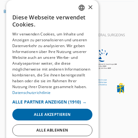
×
BASIC ORGANIZATIONS
Diese Webseite verwendet
GERMAN
Cookies.
FRENCH
Wir verwenden Cookies, um Inhalte und
Anzeigen zu personalisieren und unseren
Datenverkehr zu analysieren. Wir geben
Informationen über Ihre Nutzung unserer
Website auch an unsere Werbe- und
Analysepartner weiter, die diese
möglicherweise mit anderen Informationen
kombinieren, die Sie ihnen bereitgestellt
haben oder die sie im Rahmen Ihrer
Nutzung ihrer Dienste gesammelt haben.
Datenschutzrichtlinie
ALLE PARTNER ANZEIGEN
(1910) →
ALLE AKZEPTIEREN
ALLE ABLEHNEN