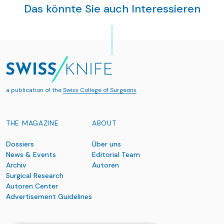
Das könnte Sie auch Interessieren
a publication of the
Swiss College of Surgeons
THE MAGAZINE
ABOUT
Dossiers
Über uns
News & Events
Editorial Team
Archiv
Autoren
Surgical Research
Autoren Center
Advertisement Guidelines