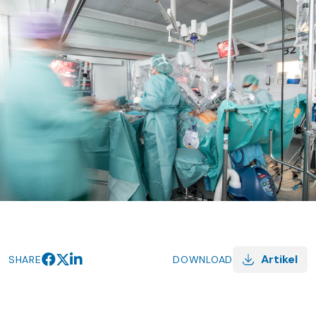
Artikel
SHARE
DOWNLOAD