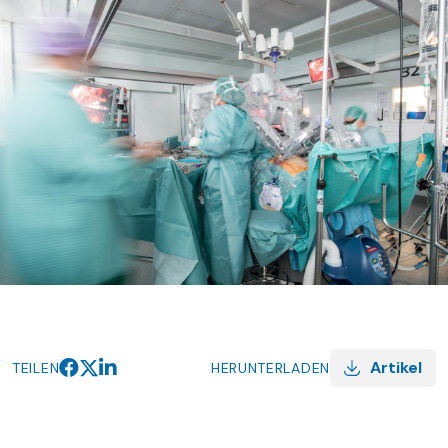
Artikel
TEILEN
HERUNTERLADEN