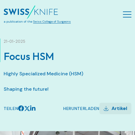
Zum Hauptinhalt springen
a publication of the
Swiss College of Surgeons
21-01-2025
Focus HSM
Highly Specialized Medicine (HSM)
Shaping the future!
Artikel
TEILEN
HERUNTERLADEN