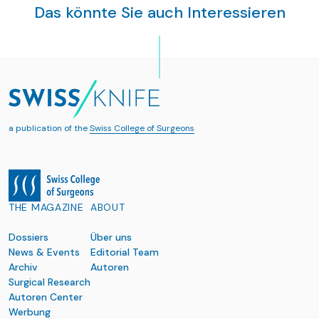
Das könnte Sie auch Interessieren
a publication of the
Swiss College of Surgeons
THE MAGAZINE
ABOUT
Dossiers
Über uns
News & Events
Editorial Team
Archiv
Autoren
Surgical Research
Autoren Center
Werbung