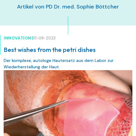
Artikel von PD Dr. med. Sophie Böttcher
INNOVATIONS
11-08-2023
Best wishes from the petri dishes
Der komplexe, autologe Hautersatz aus dem Labor zur
Wiederherstellung der Haut.