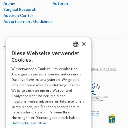
Archiv
Autoren
Surgical Research
Autoren Center
Advertisement Guidelines
×
BASIC ORGANIZATIONS
Diese Webseite verwendet
GERMAN
Cookies.
FRENCH
Wir verwenden Cookies, um Inhalte und
Anzeigen zu personalisieren und unseren
Datenverkehr zu analysieren. Wir geben
Informationen über Ihre Nutzung unserer
Website auch an unsere Werbe- und
Analysepartner weiter, die diese
möglicherweise mit anderen Informationen
kombinieren, die Sie ihnen bereitgestellt
haben oder die sie im Rahmen Ihrer
Nutzung ihrer Dienste gesammelt haben.
Datenschutzrichtlinie