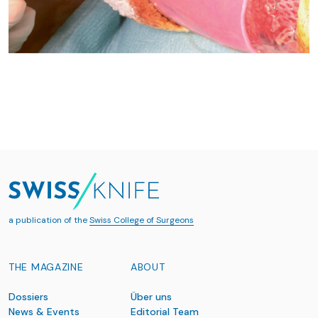
a publication of the
Swiss College of Surgeons
THE MAGAZINE
ABOUT
Dossiers
Über uns
News & Events
Editorial Team