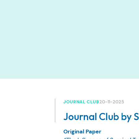
JOURNAL CLUB
20-11-2025
Journal Club by
Original Paper