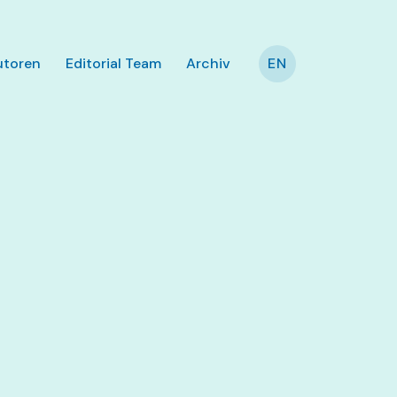
utoren
Editorial Team
Archiv
EN