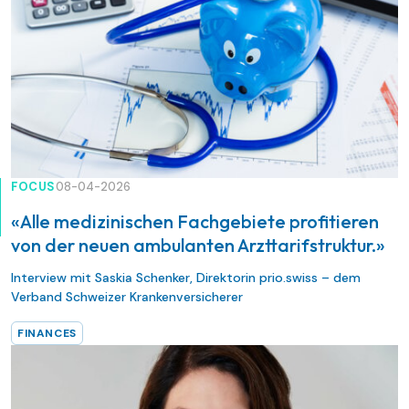
FOCUS
08-04-2026
«Alle medizinischen Fachgebiete profitieren
von der neuen ambulanten Arzttarifstruktur.»
Interview mit Saskia Schenker, Direktorin prio.swiss – dem
Verband Schweizer Krankenversicherer
FINANCES