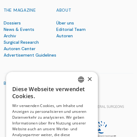
THE MAGAZINE
ABOUT
Dossiers
Über uns
News & Events
Editorial Team
Archiv
Autoren
Surgical Research
Autoren Center
Advertisement Guidelines
×
BASIC ORGANIZATIONS
Diese Webseite verwendet
GERMAN
Cookies.
FRENCH
Wir verwenden Cookies, um Inhalte und
Anzeigen zu personalisieren und unseren
Datenverkehr zu analysieren. Wir geben
Informationen über Ihre Nutzung unserer
Website auch an unsere Werbe- und
Analysepartner weiter, die diese