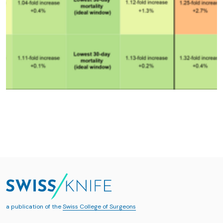
a publication of the
Swiss College of Surgeons