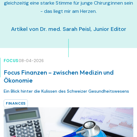
gleichzeitig eine starke Stimme für junge Chirurg:innen sein
- das liegt mir am Herzen.
Artikel von Dr. med. Sarah Peisl, Junior Editor
FOCUS
08-04-2026
Focus Finanzen – zwischen Medizin und
Ökonomie
Ein Blick hinter die Kulissen des Schweizer Gesundheitswesens
FINANCES