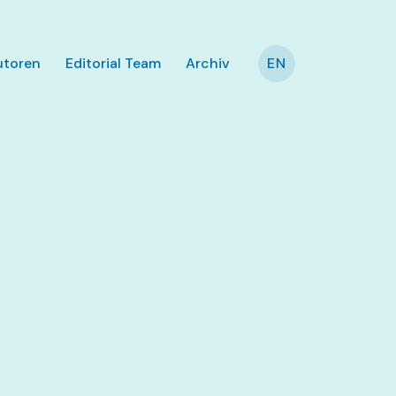
utoren
Editorial Team
Archiv
EN