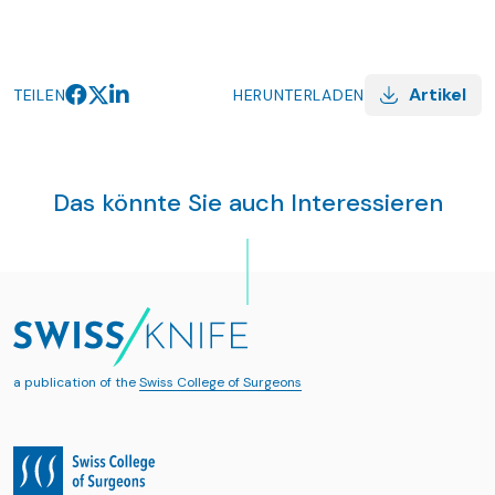
Artikel
TEILEN
HERUNTERLADEN
Das könnte Sie auch Interessieren
a publication of the
Swiss College of Surgeons