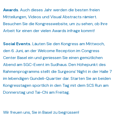
Awards
. Auch dieses Jahr werden die besten freien
Mitteilungen, Videos und Visual Abstracts rämiert.
Besuchen Sie die Kongresswebsite, um zu sehen, ob Ihre
Arbeit für einen der vielen Awards infrage kommt!
Social Events.
Läuten Sie den Kongress am Mittwoch,
den 6. Juni, an der Welcome Reception im Congress
Center Basel ein und geniessen Sie einen gemütlichen
Abend am SGC-Event im Sudhaus. Den Höhepunkt des
Rahmenprogramms stellt die Surgeons’ Night in der Halle 7
im lebendigen Gundeli-Quartier dar. Starten Sie an beiden
Kongresstagen sportlich in den Tag mit dem SCS Run am
Donnerstag und Tai-Chi am Freitag.
Wir freuen uns, Sie in Basel zu begrüssen!