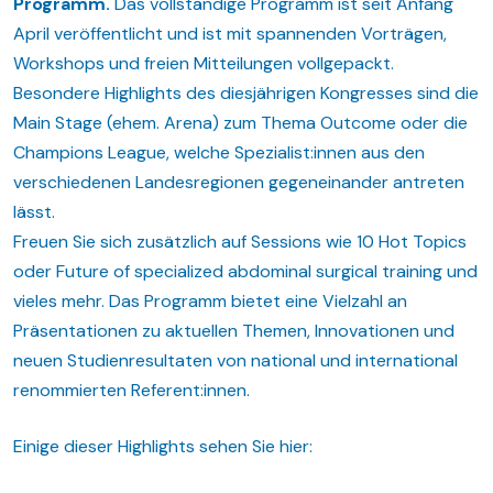
Programm.
Das vollständige Programm ist seit Anfang
April veröffentlicht und ist mit spannenden Vorträgen,
Workshops und freien Mitteilungen vollgepackt.
Besondere Highlights des diesjährigen Kongresses sind die
Main Stage (ehem. Arena) zum Thema Outcome oder die
Champions League, welche Spezialist:innen aus den
verschiedenen Landesregionen gegeneinander antreten
lässt.
Freuen Sie sich zusätzlich auf Sessions wie 10 Hot Topics
oder Future of specialized abdominal surgical training und
vieles mehr. Das Programm bietet eine Vielzahl an
Präsentationen zu aktuellen Themen, Innovationen und
neuen Studienresultaten von national und international
renommierten Referent:innen.
Einige dieser Highlights sehen Sie hier: