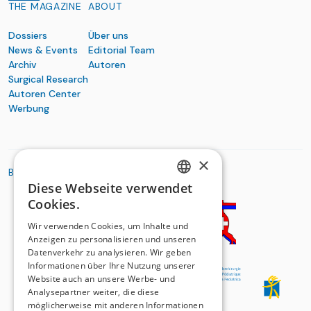
THE MAGAZINE
ABOUT
Dossiers
Über uns
News & Events
Editorial Team
Archiv
Autoren
Surgical Research
Autoren Center
Werbung
×
BASIC ORGANIZATIONS
Diese Webseite verwendet
GERMAN
Cookies.
FRENCH
Wir verwenden Cookies, um Inhalte und
Anzeigen zu personalisieren und unseren
Datenverkehr zu analysieren. Wir geben
Informationen über Ihre Nutzung unserer
Website auch an unsere Werbe- und
Analysepartner weiter, die diese
möglicherweise mit anderen Informationen