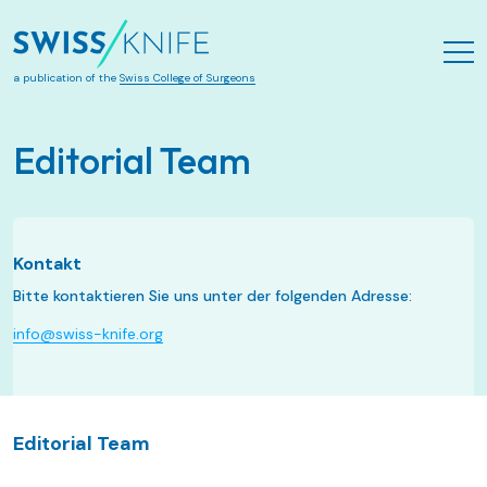
Zum Hauptinhalt springen
a publication of the
Swiss College of Surgeons
Editorial Team
Kontakt
Bitte kontaktieren Sie uns unter der folgenden Adresse:
info@swiss-knife.org
Editorial Team