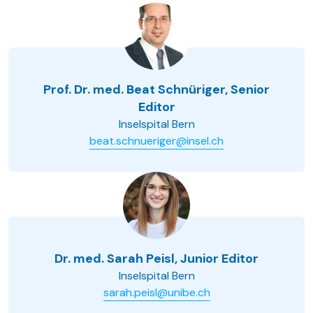
Prof. Dr. med. Beat Schnüriger, Senior
Editor
Inselspital Bern
beat.schnueriger@insel.ch
Dr. med. Sarah Peisl, Junior Editor
Inselspital Bern
sarah.peisl@unibe.ch