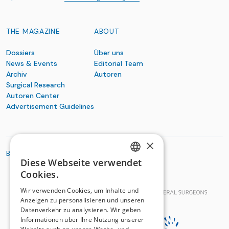
THE MAGAZINE
ABOUT
Dossiers
Über uns
News & Events
Editorial Team
Archiv
Autoren
Surgical Research
Autoren Center
Advertisement Guidelines
×
BASIC ORGANIZATIONS
Diese Webseite verwendet
GERMAN
Cookies.
FRENCH
Wir verwenden Cookies, um Inhalte und
Anzeigen zu personalisieren und unseren
Datenverkehr zu analysieren. Wir geben
Informationen über Ihre Nutzung unserer