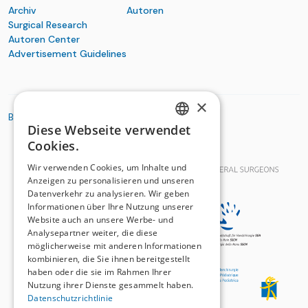
Archiv
Autoren
Surgical Research
Autoren Center
Advertisement Guidelines
×
BASIC ORGANIZATIONS
Diese Webseite verwendet
GERMAN
Cookies.
FRENCH
Wir verwenden Cookies, um Inhalte und
Anzeigen zu personalisieren und unseren
Datenverkehr zu analysieren. Wir geben
Informationen über Ihre Nutzung unserer
Website auch an unsere Werbe- und
Analysepartner weiter, die diese
möglicherweise mit anderen Informationen
kombinieren, die Sie ihnen bereitgestellt
haben oder die sie im Rahmen Ihrer
Nutzung ihrer Dienste gesammelt haben.
Datenschutzrichtlinie