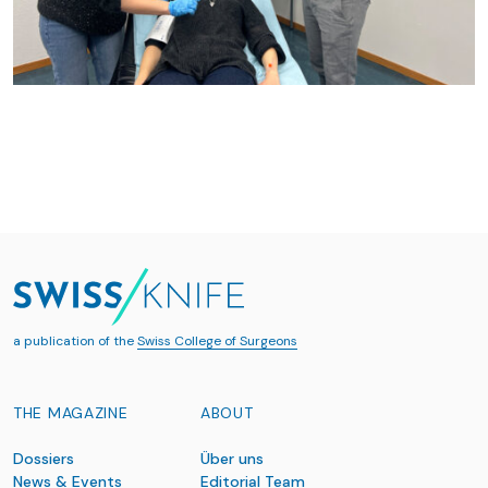
a publication of the
Swiss College of Surgeons
THE MAGAZINE
ABOUT
Dossiers
Über uns
News & Events
Editorial Team