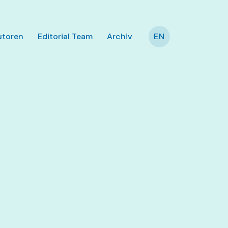
utoren
Editorial Team
Archiv
EN