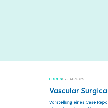
FOCUS
07-04-2025
Vascular Surgica
Vorstellung eines Case Repo