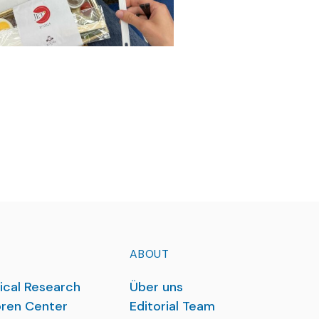
ABOUT
ical Research
Über uns
ren Center
Editorial Team