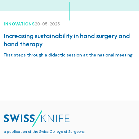
INNOVATIONS
20-05-2025
Increasing sustainability in hand surgery and
hand therapy
First steps through a didactic session at the national meeting
a publication of the
Swiss College of Surgeons