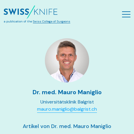
Skip to main content
a publication of the
Swiss College of Surgeons
Dr. med. Mauro Maniglio
Universitätsklinik Balgrist
mauro.maniglio@balgrist.ch
Artikel von Dr. med. Mauro Maniglio