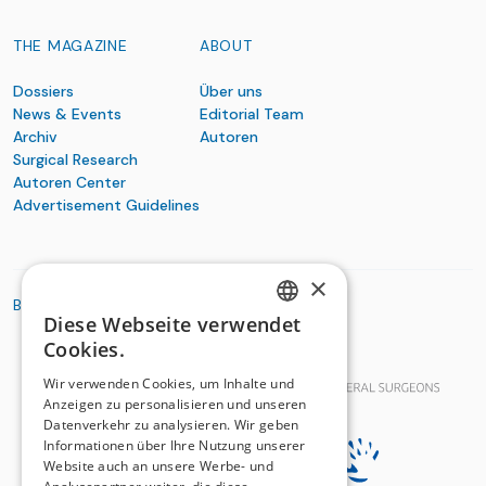
THE MAGAZINE
ABOUT
Dossiers
Über uns
News & Events
Editorial Team
Archiv
Autoren
Surgical Research
Autoren Center
Advertisement Guidelines
×
BASIC ORGANIZATIONS
Diese Webseite verwendet
GERMAN
Cookies.
FRENCH
Wir verwenden Cookies, um Inhalte und
Anzeigen zu personalisieren und unseren
Datenverkehr zu analysieren. Wir geben
Informationen über Ihre Nutzung unserer
Website auch an unsere Werbe- und