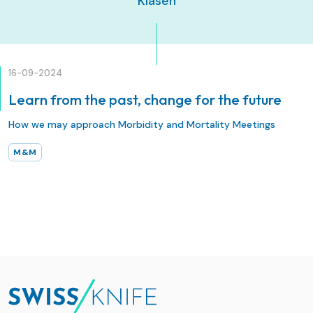
Klasen
16-09-2024
Learn from the past, change for the future
How we may approach Morbidity and Mortality Meetings
M&M