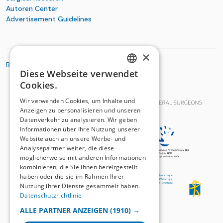
Autoren Center
Advertisement Guidelines
×
BASIC ORGANIZATIONS
Diese Webseite verwendet
GERMAN
Cookies.
FRENCH
Wir verwenden Cookies, um Inhalte und
Anzeigen zu personalisieren und unseren
Datenverkehr zu analysieren. Wir geben
Informationen über Ihre Nutzung unserer
Website auch an unsere Werbe- und
Analysepartner weiter, die diese
möglicherweise mit anderen Informationen
kombinieren, die Sie ihnen bereitgestellt
haben oder die sie im Rahmen Ihrer
Nutzung ihrer Dienste gesammelt haben.
Datenschutzrichtlinie
ALLE PARTNER ANZEIGEN
(1910) →