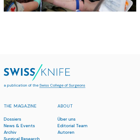
a publication of the
Swiss College of Surgeons
THE MAGAZINE
ABOUT
Dossiers
Über uns
News & Events
Editorial Team
Archiv
Autoren
Surgical Research