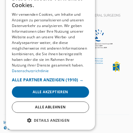
Cookies.
FRENCH
Wir verwenden Cookies, um Inhalte und
Anzeigen zu personalisieren und unseren
Datenverkehr zu analysieren. Wir geben
Informationen über Ihre Nutzung unserer
Website auch an unsere Werbe- und
Analysepartner weiter, die diese
möglicherweise mit anderen Informationen
kombinieren, die Sie ihnen bereitgestellt
haben oder die sie im Rahmen Ihrer
Nutzung ihrer Dienste gesammelt haben.
Datenschutzrichtlinie
ALLE PARTNER ANZEIGEN
(1910) →
ALLE AKZEPTIEREN
ALLE ABLEHNEN
DETAILS ANZEIGEN
Impressum
Privacy Policy
© 2026
Swiss-Knife