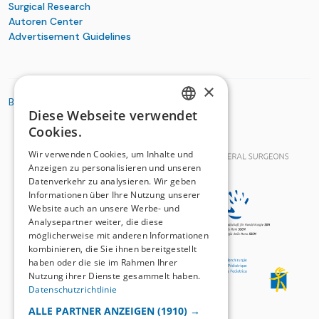
Surgical Research
Autoren Center
Advertisement Guidelines
×
BASIC ORGANIZATIONS
Diese Webseite verwendet
GERMAN
Cookies.
FRENCH
Wir verwenden Cookies, um Inhalte und
Anzeigen zu personalisieren und unseren
Datenverkehr zu analysieren. Wir geben
Informationen über Ihre Nutzung unserer
Website auch an unsere Werbe- und
Analysepartner weiter, die diese
möglicherweise mit anderen Informationen
kombinieren, die Sie ihnen bereitgestellt
haben oder die sie im Rahmen Ihrer
Nutzung ihrer Dienste gesammelt haben.
Datenschutzrichtlinie
ALLE PARTNER ANZEIGEN
(1910) →