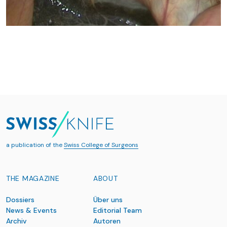
a publication of the
Swiss College of Surgeons
THE MAGAZINE
ABOUT
Dossiers
Über uns
News & Events
Editorial Team
Archiv
Autoren