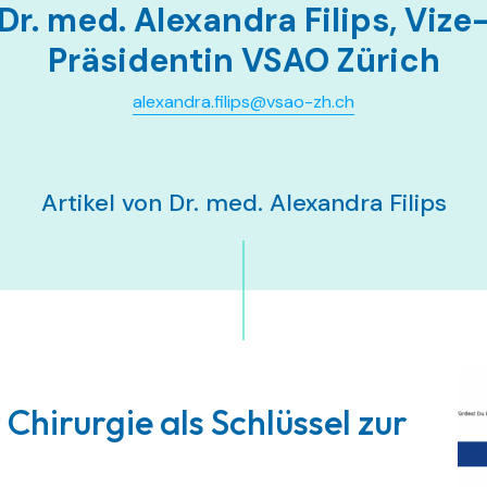
Dr. med. Alexandra Filips, Vize
Präsidentin VSAO Zürich
alexandra.filips@vsao-zh.ch
Artikel von Dr. med. Alexandra Filips
 Chirurgie als Schlüssel zur