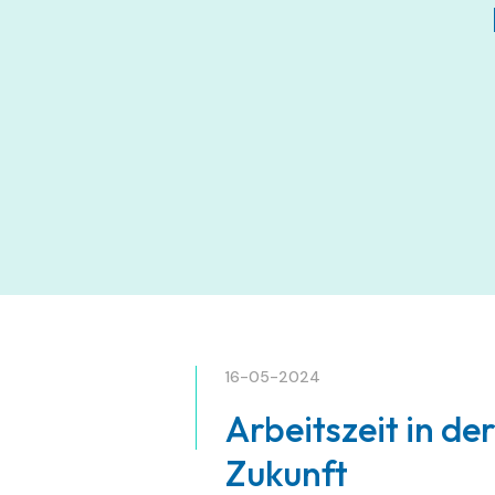
16-05-2024
Arbeitszeit in der
Zukunft