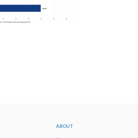
ABOUT