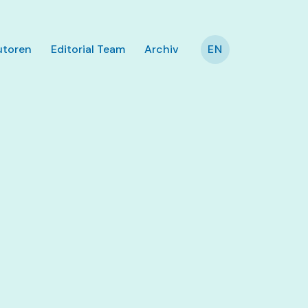
utoren
Editorial Team
Archiv
EN