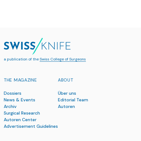
a publication of the
Swiss College of Surgeons
THE MAGAZINE
ABOUT
Dossiers
Über uns
News & Events
Editorial Team
Archiv
Autoren
Surgical Research
Autoren Center
Advertisement Guidelines