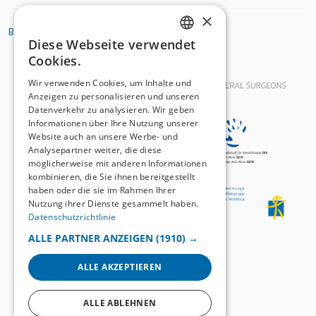
×
BASIC ORGANIZATIONS
Diese Webseite verwendet
GERMAN
Cookies.
FRENCH
Wir verwenden Cookies, um Inhalte und
Anzeigen zu personalisieren und unseren
Datenverkehr zu analysieren. Wir geben
Informationen über Ihre Nutzung unserer
Website auch an unsere Werbe- und
Analysepartner weiter, die diese
möglicherweise mit anderen Informationen
kombinieren, die Sie ihnen bereitgestellt
haben oder die sie im Rahmen Ihrer
Nutzung ihrer Dienste gesammelt haben.
Datenschutzrichtlinie
ALLE PARTNER ANZEIGEN
(1910) →
ALLE AKZEPTIEREN
ALLE ABLEHNEN