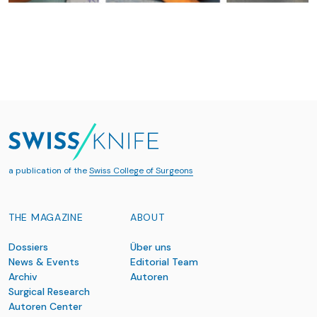
a publication of the
Swiss College of Surgeons
THE MAGAZINE
ABOUT
Dossiers
Über uns
News & Events
Editorial Team
Archiv
Autoren
Surgical Research
Autoren Center