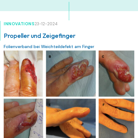
INNOVATIONS
23-12-2024
Propeller und Zeigefinger
Folienverband bei Weichteildefekt am Finger