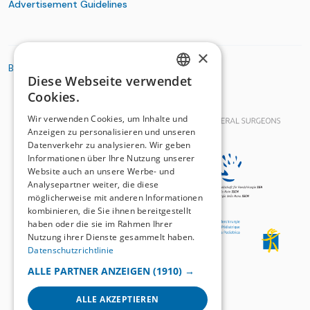
Advertisement Guidelines
×
BASIC ORGANIZATIONS
Diese Webseite verwendet
GERMAN
Cookies.
FRENCH
Wir verwenden Cookies, um Inhalte und
Anzeigen zu personalisieren und unseren
Datenverkehr zu analysieren. Wir geben
Informationen über Ihre Nutzung unserer
Website auch an unsere Werbe- und
Analysepartner weiter, die diese
möglicherweise mit anderen Informationen
kombinieren, die Sie ihnen bereitgestellt
haben oder die sie im Rahmen Ihrer
Nutzung ihrer Dienste gesammelt haben.
Datenschutzrichtlinie
ALLE PARTNER ANZEIGEN
(1910) →
ALLE AKZEPTIEREN