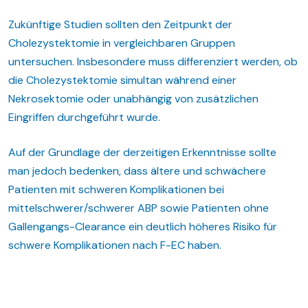
Zukünftige Studien sollten den Zeitpunkt der
Cholezystektomie in vergleichbaren Gruppen
untersuchen. Insbesondere muss differenziert werden, ob
die Cholezystektomie simultan während einer
Nekrosektomie oder unabhängig von zusätzlichen
Eingriffen durchgeführt wurde.
Auf der Grundlage der derzeitigen Erkenntnisse sollte
man jedoch bedenken, dass ältere und schwächere
Patienten mit schweren Komplikationen bei
mittelschwerer/schwerer ABP sowie Patienten ohne
Gallengangs-Clearance ein deutlich höheres Risiko für
schwere Komplikationen nach F-EC haben.