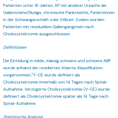
Patienten unter 16 Jahren, AP mit anderer Ursache als
Gallensteine/Sludge, chronische Pankreatitis, Patientinnen
in der Schwangerschaft oder Stillzeit. Zudem wurden
Patienten mit residuellem Gallengangstein nach
Cholezystektomie ausgeschlossen.
Definitionen
Die Einteilung in milde, mässig schwere und schwere ABP
wurde anhand der revidierten Atlanta-Klassifikation
1
vorgenommen.
F-CE wurde definiert als
Cholezystektomie innerhalb von 14 Tagen nach Spital-
Aufnahme. Verzögerte Cholezystektomie (V-CE) wurde
definiert als Cholezystektomie später als 14 Tage nach
Spital-Aufnahme.
Statistische Analyse