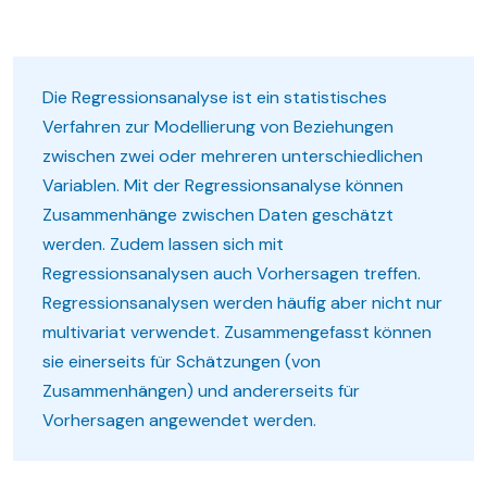
Die Regressionsanalyse ist ein statistisches
Verfahren zur Modellierung von Beziehungen
zwischen zwei oder mehreren unterschiedlichen
Variablen. Mit der Regressionsanalyse können
Zusammenhänge zwischen Daten geschätzt
werden. Zudem lassen sich mit
Regressionsanalysen auch Vorhersagen treffen.
Regressionsanalysen werden häufig aber nicht nur
multivariat verwendet. Zusammengefasst können
sie einerseits für Schätzungen (von
Zusammenhängen) und andererseits für
Vorhersagen angewendet werden.