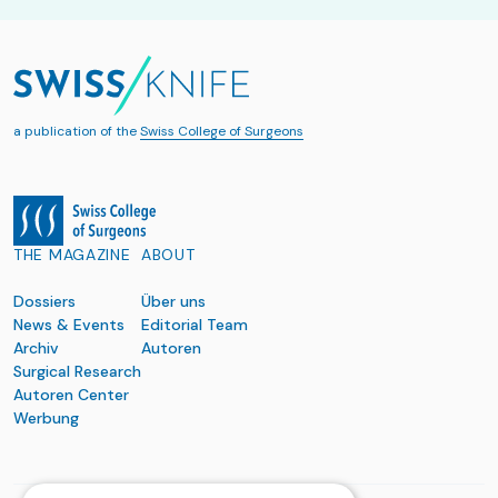
a publication of the
Swiss College of Surgeons
THE MAGAZINE
ABOUT
Dossiers
Über uns
News & Events
Editorial Team
Archiv
Autoren
Surgical Research
Autoren Center
Werbung