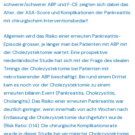
schwerer/schwerer ABP und F-CE zeigten sich dabei das
Alter, der ASA-Score und Komplikationen der Pankreatitis
mit chirurgischem Interventionsbedarf.
Allgemein wird das Risiko einer erneuten Pankreatitis-
Episode grösser, je länger man bei Patienten mit ABP mit
der Cholezystektomie wartet. Eine prospektive
niederländische Studie hat sich mit der Frage des idealen
Timings der Cholezystektomie bei Patienten mit
nekrotisierender ABP beschäftigt. Bei rund einem Drittel
kam es noch vor der Cholezystektomie zu einem
erneuten biliären Event (Pankreatitis, Cholezystitis,
Cholangitis). Das Risiko einer erneuten Pankreatitis war
deutlich geringer, wenn innerhalb von acht Wochen nach
Entlassung die Cholezystektomie durchgeführt wurde
(Risk Ratio: 0.14). Die chirurgische Komplikationsrate
wurde in dieser Studie bei verzögerter Cholezystektomie