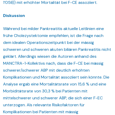
1‘058)) mit erhöhter Mortalität bei F-CE assoziiert.
Diskussion
Während bei milder Pankreatitis aktuelle Leitlinien eine
frühe Cholezystektomie empfehlen, ist die Frage nach
dem idealen Operationszeitpunkt bei der mässig
schweren und schweren akuten biliären Pankreatitis nicht
geklärt. Allerdings wiesen die Autoren anhand des
MANCTRA-1-Kollektivs nach, dass die F-CE bei mässig
schwerer/schwerer ABP mit deutlich erhöhten
Komplikationen und Mortalität assoziiert sein könnte. Die
Analyse ergab eine Mortalitätsrate von 15,6 % und eine
Morbiditätsrate von 30,3 % bei Patienten mit
mittelschwerer und schwerer ABP, die sich einer F-EC
unterzogen. Als relevante Risikofaktoren für
Komplikationen bei Patienten mit mässig