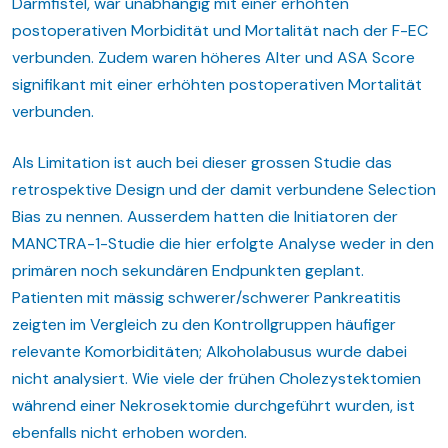
Darmfistel, war unabhängig mit einer erhöhten
postoperativen Morbidität und Mortalität nach der F-EC
verbunden. Zudem waren höheres Alter und ASA Score
signifikant mit einer erhöhten postoperativen Mortalität
verbunden.
Als Limitation ist auch bei dieser grossen Studie das
retrospektive Design und der damit verbundene Selection
Bias zu nennen. Ausserdem hatten die Initiatoren der
MANCTRA-1-Studie die hier erfolgte Analyse weder in den
primären noch sekundären Endpunkten geplant.
Patienten mit mässig schwerer/schwerer Pankreatitis
zeigten im Vergleich zu den Kontrollgruppen häufiger
relevante Komorbiditäten; Alkoholabusus wurde dabei
nicht analysiert. Wie viele der frühen Cholezystektomien
während einer Nekrosektomie durchgeführt wurden, ist
ebenfalls nicht erhoben worden.