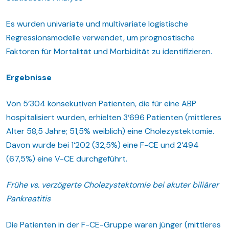
Es wurden univariate und multivariate logistische
Regressionsmodelle verwendet, um prognostische
Faktoren für Mortalität und Morbidität zu identifizieren.
Ergebnisse
Von 5‘304 konsekutiven Patienten, die für eine ABP
hospitalisiert wurden, erhielten 3‘696 Patienten (mittleres
Alter 58,5 Jahre; 51,5% weiblich) eine Cholezystektomie.
Davon wurde bei 1‘202 (32,5%) eine F-CE und 2‘494
(67,5%) eine V-CE durchgeführt.
Frühe vs. verzögerte Cholezystektomie bei akuter biliärer
Pankreatitis
Die Patienten in der F-CE-Gruppe waren jünger (mittleres