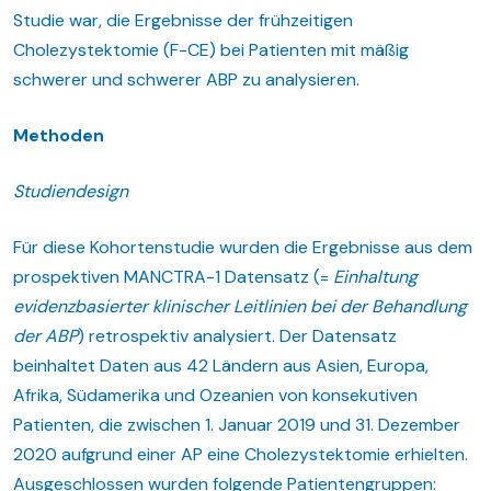
Studie war, die Ergebnisse der frühzeitigen
Cholezystektomie (F-CE) bei Patienten mit mäßig
schwerer und schwerer ABP zu analysieren.
Methoden
Studiendesign
Für diese Kohortenstudie wurden die Ergebnisse aus dem
prospektiven MANCTRA-1 Datensatz (=
Einhaltung
evidenzbasierter klinischer Leitlinien bei der Behandlung
der ABP
) retrospektiv analysiert. Der Datensatz
beinhaltet Daten aus 42 Ländern aus Asien, Europa,
Afrika, Südamerika und Ozeanien von konsekutiven
Patienten, die zwischen 1. Januar 2019 und 31. Dezember
2020 aufgrund einer AP eine Cholezystektomie erhielten.
Ausgeschlossen wurden folgende Patientengruppen: