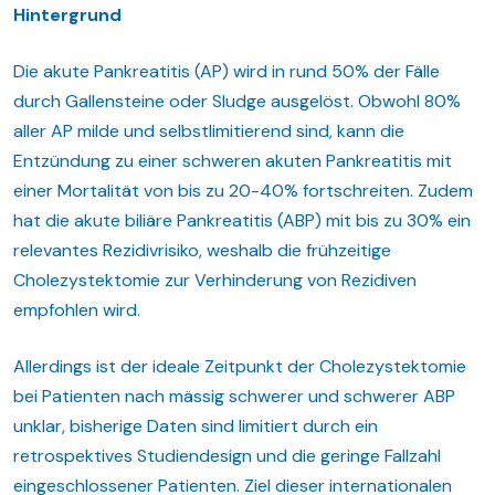
Hintergrund
Die akute Pankreatitis (AP) wird in rund 50% der Fälle
durch Gallensteine oder Sludge ausgelöst. Obwohl 80%
aller AP milde und selbstlimitierend sind, kann die
Entzündung zu einer schweren akuten Pankreatitis mit
einer Mortalität von bis zu 20-40% fortschreiten. Zudem
hat die akute biliäre Pankreatitis (ABP) mit bis zu 30% ein
relevantes Rezidivrisiko, weshalb die frühzeitige
Cholezystektomie zur Verhinderung von Rezidiven
empfohlen wird.
Allerdings ist der ideale Zeitpunkt der Cholezystektomie
bei Patienten nach mässig schwerer und schwerer ABP
unklar, bisherige Daten sind limitiert durch ein
retrospektives Studiendesign und die geringe Fallzahl
eingeschlossener Patienten. Ziel dieser internationalen