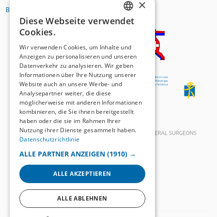
×
BASIC ORGANIZATIONS
Diese Webseite verwendet
GERMAN
Cookies.
FRENCH
Wir verwenden Cookies, um Inhalte und
Anzeigen zu personalisieren und unseren
Datenverkehr zu analysieren. Wir geben
Informationen über Ihre Nutzung unserer
Website auch an unsere Werbe- und
Analysepartner weiter, die diese
möglicherweise mit anderen Informationen
kombinieren, die Sie ihnen bereitgestellt
haben oder die sie im Rahmen Ihrer
Nutzung ihrer Dienste gesammelt haben.
Datenschutzrichtlinie
ALLE PARTNER ANZEIGEN
(1910) →
ALLE AKZEPTIEREN
ALLE ABLEHNEN