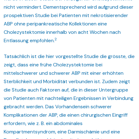
nicht vermindert. Dementsprechend wird aufgrund dieser
prospektiven Studie bei Patienten mit nekrotisierender
ABP ohne peripankreatische Kollektionen eine
Cholezystektomie innerhalb von acht Wochen nach
2
Entlassung empfohlen.
Tatsächlich ist die hier vorgestellte Studie die grösste, die
zeigt, dass eine frühe Cholezystektomie bei
mittelschwerer und schwerer ABP mit einer erhöhten
Sterblichkeit und Morbidität verbunden ist. Zudem zeigt
die Studie auch Faktoren auf, die in dieser Untergruppe
von Patienten mit nachteiligen Ergebnissen in Verbindung
gebracht werden. Das Vorhandensein schwerer
Komplikationen der ABP, die einen chirurgischen Eingriff
erfordern, wie z. B. ein abdominales
Kompartmentsyndrom, eine Darmischämie und eine