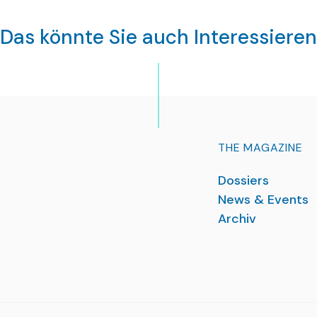
Das könnte Sie auch Interessieren
THE MAGAZINE
Dossiers
News & Events
Archiv