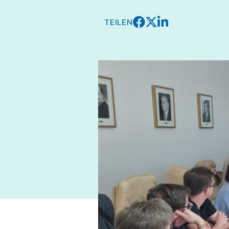
TEILEN