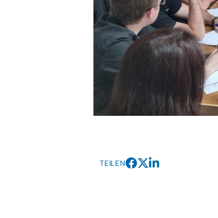
TEILEN