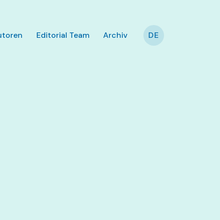
utoren
Editorial Team
Archiv
DE