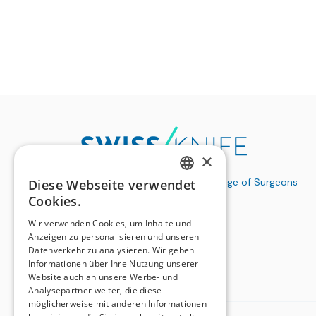
×
a publication of the
Swiss College of Surgeons
Diese Webseite verwendet
GERMAN
Cookies.
FRENCH
Wir verwenden Cookies, um Inhalte und
Anzeigen zu personalisieren und unseren
Datenverkehr zu analysieren. Wir geben
Informationen über Ihre Nutzung unserer
Website auch an unsere Werbe- und
Analysepartner weiter, die diese
möglicherweise mit anderen Informationen