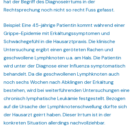
hat der Begriff des Diagnoseirrtums in der
Rechtsprechung noch nicht so recht Fuss gefasst.
Beispiel: Eine 45-jährige Patientin kommt während einer
Grippe-Epidemie mit Erkältungssymptomen und
Schwächegefühl in die Hausarztpraxis. Die klinische
Untersuchung ergibt einen geröteten Rachen und
geschwollene Lymphknoten u.a. am Hals. Die Patientin
wird unter der Diagnose einer Influenza symptomatisch
behandelt. Da die geschwollenen Lymphknoten auch
noch sechs Wochen nach Abklingen der Erkältung
bestehen, wird bei weiterführenden Untersuchungen eine
chronisch lymphatische Leukämie festgestellt. Bezogen
auf die Ursache der Lymphknotenschwellung dürfte sich
der Hausarzt geirrt haben. Dieser Irrtum ist in der
konkreten Situation allerdings nachvollziehbar.