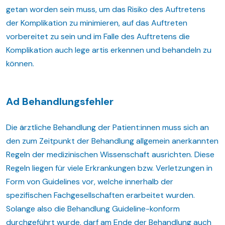
getan worden sein muss, um das Risiko des Auftretens
der Komplikation zu minimieren, auf das Auftreten
vorbereitet zu sein und im Falle des Auftretens die
Komplikation auch lege artis erkennen und behandeln zu
können.
Ad Behandlungsfehler
Die ärztliche Behandlung der Patient:innen muss sich an
den zum Zeitpunkt der Behandlung allgemein anerkannten
Regeln der medizinischen Wissenschaft ausrichten. Diese
Regeln liegen für viele Erkrankungen bzw. Verletzungen in
Form von Guidelines vor, welche innerhalb der
spezifischen Fachgesellschaften erarbeitet wurden.
Solange also die Behandlung Guideline-konform
durchgeführt wurde, darf am Ende der Behandlung auch