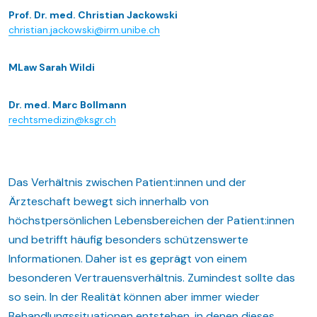
Prof. Dr. med. Christian Jackowski
christian.jackowski@irm.unibe.ch
MLaw Sarah Wildi
Dr. med. Marc Bollmann
rechtsmedizin@ksgr.ch
Das Verhältnis zwischen Patient:innen und der
Ärzteschaft bewegt sich innerhalb von
höchstpersönlichen Lebensbereichen der Patient:innen
und betrifft häufig besonders schützenswerte
Informationen. Daher ist es geprägt von einem
besonderen Vertrauensverhältnis. Zumindest sollte das
so sein. In der Realität können aber immer wieder
Behandlungssituationen entstehen, in denen dieses