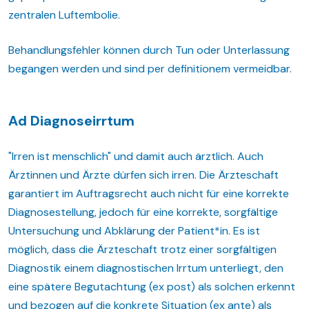
zentralen Luftembolie.
Behandlungsfehler können durch Tun oder Unterlassung
begangen werden und sind per definitionem vermeidbar.
Ad Diagnoseirrtum
"Irren ist menschlich" und damit auch ärztlich. Auch
Ärztinnen und Ärzte dürfen sich irren. Die Ärzteschaft
garantiert im Auftragsrecht auch nicht für eine korrekte
Diagnosestellung, jedoch für eine korrekte, sorgfältige
Untersuchung und Abklärung der Patient*in. Es ist
möglich, dass die Ärzteschaft trotz einer sorgfältigen
Diagnostik einem diagnostischen Irrtum unterliegt, den
eine spätere Begutachtung (ex post) als solchen erkennt
und bezogen auf die konkrete Situation (ex ante) als