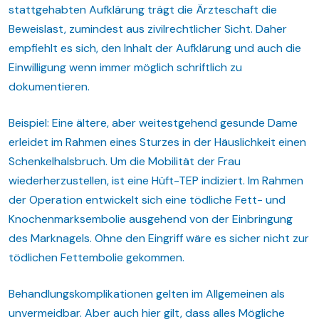
stattgehabten Aufklärung trägt die Ärzteschaft die
Beweislast, zumindest aus zivilrechtlicher Sicht. Daher
empfiehlt es sich, den Inhalt der Aufklärung und auch die
Einwilligung wenn immer möglich schriftlich zu
dokumentieren.
Beispiel: Eine ältere, aber weitestgehend gesunde Dame
erleidet im Rahmen eines Sturzes in der Häuslichkeit einen
Schenkelhalsbruch. Um die Mobilität der Frau
wiederherzustellen, ist eine Hüft-TEP indiziert. Im Rahmen
der Operation entwickelt sich eine tödliche Fett- und
Knochenmarksembolie ausgehend von der Einbringung
des Marknagels. Ohne den Eingriff wäre es sicher nicht zur
tödlichen Fettembolie gekommen.
Behandlungskomplikationen gelten im Allgemeinen als
unvermeidbar. Aber auch hier gilt, dass alles Mögliche