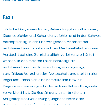
Fazit
Tödliche Diagnoseirrtümer, Behandlungskomplikationen,
Diagnosefehler und Behandlungsfehler sind in der Schweiz
meldepflichtig. In der überwiegenden Mehrheit der
rechtsmedizinisch untersuchten Medizinalfälle kann kein
Verdacht auf eine Sorgfaltspflichtverletzung erhärtet
werden. In den meisten Fällen bestätigt die
rechtsmedizinische Untersuchung ein vorgängig
sorgfältiges Vorgehen der Ärzteschaft und stellt in aller
Regel fest, dass sich eine Komplikation bzw. ein
Diagnoseirrtum ereignet oder sich ein Behandlungsrisiko
verwirklicht hat. Die Bestätigung einer ärztlichen
Sorgfaltspflichtverletzung (Diagnosefehler oder