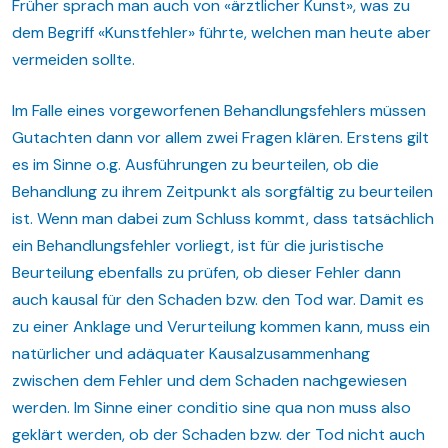
Früher sprach man auch von «ärztlicher Kunst», was zu
dem Begriff «Kunstfehler» führte, welchen man heute aber
vermeiden sollte.
Im Falle eines vorgeworfenen Behandlungsfehlers müssen
Gutachten dann vor allem zwei Fragen klären. Erstens gilt
es im Sinne o.g. Ausführungen zu beurteilen, ob die
Behandlung zu ihrem Zeitpunkt als sorgfältig zu beurteilen
ist. Wenn man dabei zum Schluss kommt, dass tatsächlich
ein Behandlungsfehler vorliegt, ist für die juristische
Beurteilung ebenfalls zu prüfen, ob dieser Fehler dann
auch kausal für den Schaden bzw. den Tod war. Damit es
zu einer Anklage und Verurteilung kommen kann, muss ein
natürlicher und adäquater Kausalzusammenhang
zwischen dem Fehler und dem Schaden nachgewiesen
werden. Im Sinne einer conditio sine qua non muss also
geklärt werden, ob der Schaden bzw. der Tod nicht auch