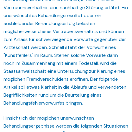
Vertrauensverhältnis eine nachhaltige Störung erfährt. Ein
unerwünschtes Behandlungsresultat oder ein
ausbleibender Behandlungserfolg belasten
möglicherweise dieses Vertrauensverhältnis und können
zum Anlass für schwerwiegende Vorwürfe gegenüber der
Ärzteschaft werden. Schnell steht der Vorwurf eines
"Kunstfehlers" im Raum. Stehen solche Vorwürfe dann
noch im Zusammenhang mit einem Todesfall, wird die
Staatsanwaltschaft eine Untersuchung zur Klärung eines
möglichen Fremdverschuldens eröffnen. Der folgende
Artikel soll etwas Klarheit in die Abläufe und verwendeten
Begrifflichkeiten rund um die Beurteilung eines
Behandlungsfehlervorwurfes bringen.
Hinsichtlich der möglichen unerwünschten
Behandlungsergebnisse werden die folgenden Situationen