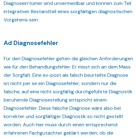
Diagnoseirrtümer sind unvermeidbar und können zum Teil
integrativer Bestandteil eines sorgfältigen diagnostischen
Vorgehens sein.
Ad Diagnosefehler
Für den Diagnosefehler gelten die gleichen Anforderungen
wie für den Behandlungsfehler. Er misst sich an dem Mass
der Sorgfalt. Eine ex-post als falsch beurteilte Diagnose
ist nicht per se ein Diagnosefehler, sondern nur die
falsche, auf eine nicht sorgfältig durchgeführte Diagnostik
beruhende Diagnosestellung entspricht einem
Diagnosefehler. Diese falsche Diagnose wäre also bei
korrekter und sorgfältiger Diagnostik so nicht gestellt
worden. Auch hier muss durch einen entsprechend
erfahrenen Fachgutachter geklärt werden, ob die