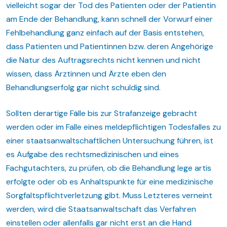
vielleicht sogar der Tod des Patienten oder der Patientin
am Ende der Behandlung, kann schnell der Vorwurf einer
Fehlbehandlung ganz einfach auf der Basis entstehen,
dass Patienten und Patientinnen bzw. deren Angehörige
die Natur des Auftragsrechts nicht kennen und nicht
wissen, dass Ärztinnen und Ärzte eben den
Behandlungserfolg gar nicht schuldig sind.
Sollten derartige Fälle bis zur Strafanzeige gebracht
werden oder im Falle eines meldepflichtigen Todesfalles zu
einer staatsanwaltschaftlichen Untersuchung führen, ist
es Aufgabe des rechtsmedizinischen und eines
Fachgutachters, zu prüfen, ob die Behandlung lege artis
erfolgte oder ob es Anhaltspunkte für eine medizinische
Sorgfaltspflichtverletzung gibt. Muss Letzteres verneint
werden, wird die Staatsanwaltschaft das Verfahren
einstellen oder allenfalls gar nicht erst an die Hand