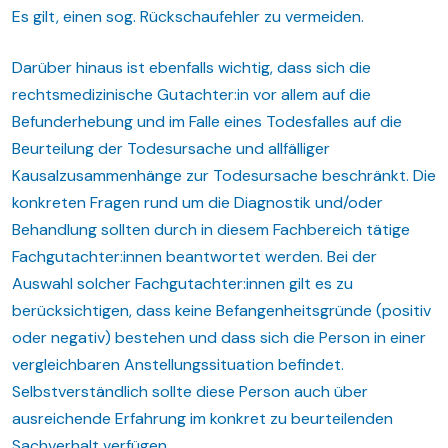
Es gilt, einen sog. Rückschaufehler zu vermeiden.
Darüber hinaus ist ebenfalls wichtig, dass sich die
rechtsmedizinische Gutachter:in vor allem auf die
Befunderhebung und im Falle eines Todesfalles auf die
Beurteilung der Todesursache und allfälliger
Kausalzusammenhänge zur Todesursache beschränkt. Die
konkreten Fragen rund um die Diagnostik und/oder
Behandlung sollten durch in diesem Fachbereich tätige
Fachgutachter:innen beantwortet werden. Bei der
Auswahl solcher Fachgutachter:innen gilt es zu
berücksichtigen, dass keine Befangenheitsgründe (positiv
oder negativ) bestehen und dass sich die Person in einer
vergleichbaren Anstellungssituation befindet.
Selbstverständlich sollte diese Person auch über
ausreichende Erfahrung im konkret zu beurteilenden
Sachverhalt verfügen.