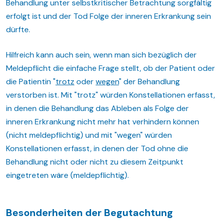
Behandlung unter selbstkritischer Betrachtung sorgfältig
erfolgt ist und der Tod Folge der inneren Erkrankung sein
dürfte.
Hilfreich kann auch sein, wenn man sich bezüglich der
Meldepflicht die einfache Frage stellt, ob der Patient oder
die Patientin "
trotz
oder
wegen
" der Behandlung
verstorben ist. Mit "trotz" würden Konstellationen erfasst,
in denen die Behandlung das Ableben als Folge der
inneren Erkrankung nicht mehr hat verhindern können
(nicht meldepflichtig) und mit "wegen" würden
Konstellationen erfasst, in denen der Tod ohne die
Behandlung nicht oder nicht zu diesem Zeitpunkt
eingetreten wäre (meldepflichtig).
Besonderheiten der Begutachtung