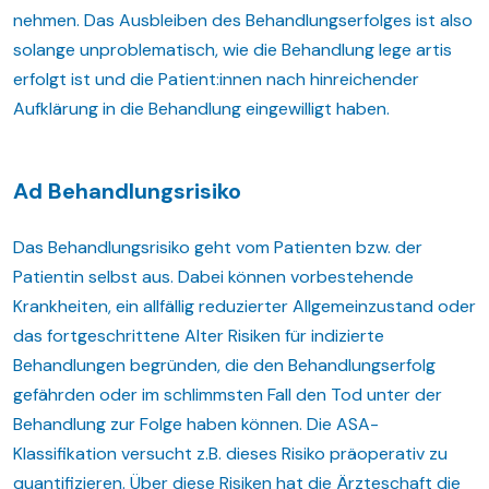
nehmen. Das Ausbleiben des Behandlungserfolges ist also
solange unproblematisch, wie die Behandlung lege artis
erfolgt ist und die Patient:innen nach hinreichender
Aufklärung in die Behandlung eingewilligt haben.
Ad Behandlungsrisiko
Das Behandlungsrisiko geht vom Patienten bzw. der
Patientin selbst aus. Dabei können vorbestehende
Krankheiten, ein allfällig reduzierter Allgemeinzustand oder
das fortgeschrittene Alter Risiken für indizierte
Behandlungen begründen, die den Behandlungserfolg
gefährden oder im schlimmsten Fall den Tod unter der
Behandlung zur Folge haben können. Die ASA-
Klassifikation versucht z.B. dieses Risiko präoperativ zu
quantifizieren. Über diese Risiken hat die Ärzteschaft die