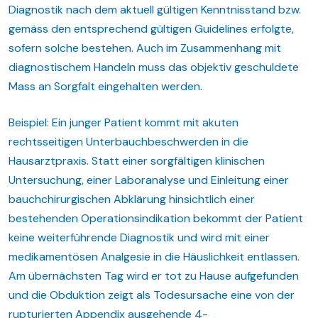
Diagnostik nach dem aktuell gültigen Kenntnisstand bzw.
gemäss den entsprechend gültigen Guidelines erfolgte,
sofern solche bestehen. Auch im Zusammenhang mit
diagnostischem Handeln muss das objektiv geschuldete
Mass an Sorgfalt eingehalten werden.
Beispiel: Ein junger Patient kommt mit akuten
rechtsseitigen Unterbauchbeschwerden in die
Hausarztpraxis. Statt einer sorgfältigen klinischen
Untersuchung, einer Laboranalyse und Einleitung einer
bauchchirurgischen Abklärung hinsichtlich einer
bestehenden Operationsindikation bekommt der Patient
keine weiterführende Diagnostik und wird mit einer
medikamentösen Analgesie in die Häuslichkeit entlassen.
Am übernächsten Tag wird er tot zu Hause aufgefunden
und die Obduktion zeigt als Todesursache eine von der
rupturierten Appendix ausgehende 4-