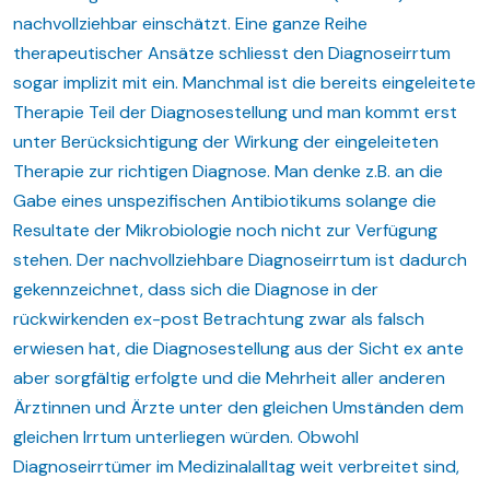
nachvollziehbar einschätzt. Eine ganze Reihe
therapeutischer Ansätze schliesst den Diagnoseirrtum
sogar implizit mit ein. Manchmal ist die bereits eingeleitete
Therapie Teil der Diagnosestellung und man kommt erst
unter Berücksichtigung der Wirkung der eingeleiteten
Therapie zur richtigen Diagnose. Man denke z.B. an die
Gabe eines unspezifischen Antibiotikums solange die
Resultate der Mikrobiologie noch nicht zur Verfügung
stehen. Der nachvollziehbare Diagnoseirrtum ist dadurch
gekennzeichnet, dass sich die Diagnose in der
rückwirkenden ex-post Betrachtung zwar als falsch
erwiesen hat, die Diagnosestellung aus der Sicht ex ante
aber sorgfältig erfolgte und die Mehrheit aller anderen
Ärztinnen und Ärzte unter den gleichen Umständen dem
gleichen Irrtum unterliegen würden. Obwohl
Diagnoseirrtümer im Medizinalalltag weit verbreitet sind,