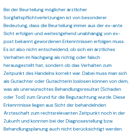
Bei der Beurteilung möglicher ärztlicher
Sorgfaltspflichtverletzungen ist von besonderer
Bedeutung, dass die Beurteilung immer aus der ex-ante
Sicht erfolgen und weitestgehend unabhängig von ex-
post bekannt gewordenen Erkenntnissen erfolgen muss.
Es ist also nicht entscheidend, ob sich ein ärztliches
Verhalten im Nachgang als richtig oder falsch
herausgestellt hat, sondern ob das Verhalten zum
Zeitpunkt des Handelns korrekt war. Dabei muss man sich
als Gutachter oder Gutachterin loslösen können von dem,
was als unerwünschtes Behandlungsresultat (Schaden
oder Tod) zum Grund für die Begutachtung wurde. Diese
Erkenntnisse liegen aus Sicht der behandelnden
Ärzteschaft zum rechtsrelevanten Zeitpunkt noch in der
Zukunft und konnten bei der Diagnosestellung bzw.
Behandlungsplanung auch nicht berücksichtigt werden.