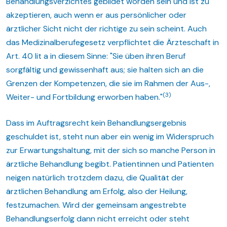
Behandlungsverzichtes gebildet worden sein und ist zu
akzeptieren, auch wenn er aus persönlicher oder
ärztlicher Sicht nicht der richtige zu sein scheint. Auch
das Medizinalberufegesetz verpflichtet die Ärzteschaft in
Art. 40 lit a in diesem Sinne: "Sie üben ihren Beruf
sorgfältig und gewissenhaft aus; sie halten sich an die
Grenzen der Kompetenzen, die sie im Rahmen der Aus-,
(3)
Weiter- und Fortbildung erworben haben."
Dass im Auftragsrecht kein Behandlungsergebnis
geschuldet ist, steht nun aber ein wenig im Widerspruch
zur Erwartungshaltung, mit der sich so manche Person in
ärztliche Behandlung begibt. Patientinnen und Patienten
neigen natürlich trotzdem dazu, die Qualität der
ärztlichen Behandlung am Erfolg, also der Heilung,
festzumachen. Wird der gemeinsam angestrebte
Behandlungserfolg dann nicht erreicht oder steht