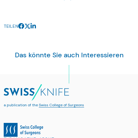
TEILEN
Das könnte Sie auch Interessieren
a publication of the
Swiss College of Surgeons