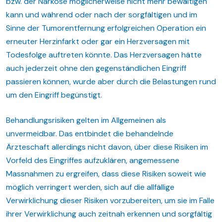
bzw. der Narkose möglicherweise nicht mehr bewältigen
kann und während oder nach der sorgfältigen und im
Sinne der Tumorentfernung erfolgreichen Operation ein
erneuter Herzinfarkt oder gar ein Herzversagen mit
Todesfolge auftreten könnte. Das Herzversagen hätte
auch jederzeit ohne den gegenständlichen Eingriff
passieren können, wurde aber durch die Belastungen rund
um den Eingriff begünstigt.
Behandlungsrisiken gelten im Allgemeinen als
unvermeidbar. Das entbindet die behandelnde
Ärzteschaft allerdings nicht davon, über diese Risiken im
Vorfeld des Eingriffes aufzuklären, angemessene
Massnahmen zu ergreifen, dass diese Risiken soweit wie
möglich verringert werden, sich auf die allfällige
Verwirklichung dieser Risiken vorzubereiten, um sie im Falle
ihrer Verwirklichung auch zeitnah erkennen und sorgfältig