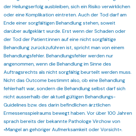
der Heilungserfolg ausbleiben, sich ein Risiko verwirklichen
oder eine Komplikation eintreten. Auch der Tod darf am
Ende einer sorgfältigen Behandlung stehen, soweit
darüber aufgeklärt wurde. Erst wenn der Schaden oder
der Tod der Patient:innen auf eine nicht sorgfältige
Behandlung zurückzuführen ist, spricht man von einem
Behandlungsfehler. Behandlungsfehler werden nur
angenommen, wenn die Behandlung im Sinne des
Auftragsrechts als nicht sorgfältig beurteilt werden muss.
Nicht das Outcome bestimmt also, ob eine Behandlung
fehlerhaft war, sondern die Behandlung selbst darf sich
nicht ausserhalb der aktuell gültigen Behandlungs-
Guidelines bzw. des darin befindlichen ärztlichen
Ermessensspielraums bewegt haben. Vor über 100 Jahren
sprach bereits der bekannte Pathologe Virchow von
«Mangel an gehöriger Aufmerksamkeit oder Vorsicht».