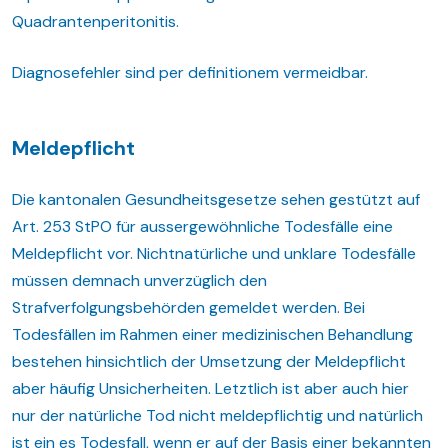
Quadrantenperitonitis.
Diagnosefehler sind per definitionem vermeidbar.
Meldepflicht
Die kantonalen Gesundheitsgesetze sehen gestützt auf
Art. 253 StPO für aussergewöhnliche Todesfälle eine
Meldepflicht vor. Nichtnatürliche und unklare Todesfälle
müssen demnach unverzüglich den
Strafverfolgungsbehörden gemeldet werden. Bei
Todesfällen im Rahmen einer medizinischen Behandlung
bestehen hinsichtlich der Umsetzung der Meldepflicht
aber häufig Unsicherheiten. Letztlich ist aber auch hier
nur der natürliche Tod nicht meldepflichtig und natürlich
ist ein es Todesfall, wenn er auf der Basis einer bekannten