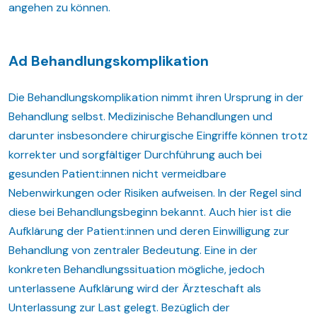
angehen zu können.
Ad Behandlungskomplikation
Die Behandlungskomplikation nimmt ihren Ursprung in der
Behandlung selbst. Medizinische Behandlungen und
darunter insbesondere chirurgische Eingriffe können trotz
korrekter und sorgfältiger Durchführung auch bei
gesunden Patient:innen nicht vermeidbare
Nebenwirkungen oder Risiken aufweisen. In der Regel sind
diese bei Behandlungsbeginn bekannt. Auch hier ist die
Aufklärung der Patient:innen und deren Einwilligung zur
Behandlung von zentraler Bedeutung. Eine in der
konkreten Behandlungssituation mögliche, jedoch
unterlassene Aufklärung wird der Ärzteschaft als
Unterlassung zur Last gelegt. Bezüglich der