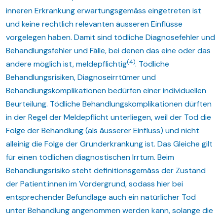
inneren Erkrankung erwartungsgemäss eingetreten ist
und keine rechtlich relevanten äusseren Einflüsse
vorgelegen haben. Damit sind tödliche Diagnosefehler und
Behandlungsfehler und Fälle, bei denen das eine oder das
(4)
andere möglich ist, meldepflichtig
. Tödliche
Behandlungsrisiken, Diagnoseirrtümer und
Behandlungskomplikationen bedürfen einer individuellen
Beurteilung. Tödliche Behandlungskomplikationen dürften
in der Regel der Meldepflicht unterliegen, weil der Tod die
Folge der Behandlung (als äusserer Einfluss) und nicht
alleinig die Folge der Grunderkrankung ist. Das Gleiche gilt
für einen tödlichen diagnostischen Irrtum. Beim
Behandlungsrisiko steht definitionsgemäss der Zustand
der Patient:innen im Vordergrund, sodass hier bei
entsprechender Befundlage auch ein natürlicher Tod
unter Behandlung angenommen werden kann, solange die