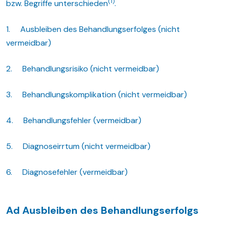
(1)
bzw. Begriffe unterschieden
.
1. Ausbleiben des Behandlungserfolges (nicht
vermeidbar)
2. Behandlungsrisiko (nicht vermeidbar)
3. Behandlungskomplikation (nicht vermeidbar)
4. Behandlungsfehler (vermeidbar)
5. Diagnoseirrtum (nicht vermeidbar)
6. Diagnosefehler (vermeidbar)
Ad Ausbleiben des Behandlungserfolgs