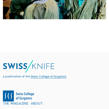
a publication of the
Swiss College of Surgeons
THE MAGAZINE
ABOUT