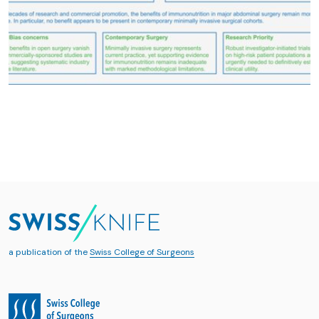
a publication of the
Swiss College of Surgeons