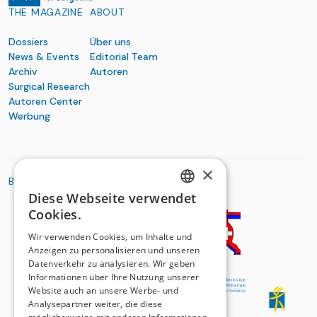
THE MAGAZINE
ABOUT
Dossiers
Über uns
News & Events
Editorial Team
Archiv
Autoren
Surgical Research
Autoren Center
Werbung
×
BASIC ORGANIZATIONS
Diese Webseite verwendet
GERMAN
Cookies.
FRENCH
Wir verwenden Cookies, um Inhalte und
Anzeigen zu personalisieren und unseren
Datenverkehr zu analysieren. Wir geben
Informationen über Ihre Nutzung unserer
Website auch an unsere Werbe- und
Analysepartner weiter, die diese