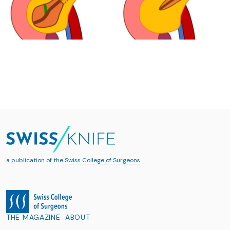
a publication of the
Swiss College of Surgeons
THE MAGAZINE
ABOUT