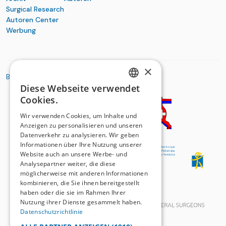
Surgical Research
Autoren Center
Werbung
×
BASIC ORGANIZATIONS
Diese Webseite verwendet
GERMAN
Cookies.
FRENCH
Wir verwenden Cookies, um Inhalte und
Anzeigen zu personalisieren und unseren
Datenverkehr zu analysieren. Wir geben
Informationen über Ihre Nutzung unserer
Website auch an unsere Werbe- und
Analysepartner weiter, die diese
möglicherweise mit anderen Informationen
kombinieren, die Sie ihnen bereitgestellt
haben oder die sie im Rahmen Ihrer
Nutzung ihrer Dienste gesammelt haben.
Datenschutzrichtlinie