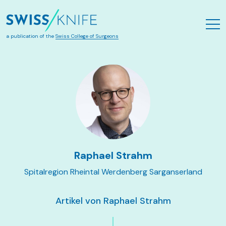
Zum Hauptinhalt springen
a publication of the
Swiss College of Surgeons
Raphael Strahm
Spitalregion Rheintal Werdenberg Sarganserland
Artikel von Raphael Strahm