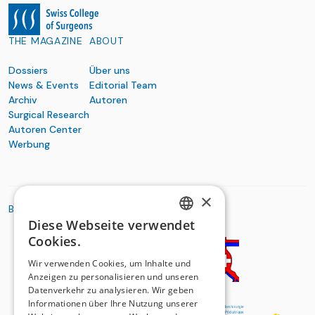
THE MAGAZINE
ABOUT
Dossiers
Über uns
News & Events
Editorial Team
Archiv
Autoren
Surgical Research
Autoren Center
Werbung
×
BASIC ORGANIZATIONS
Diese Webseite verwendet
GERMAN
Cookies.
FRENCH
Wir verwenden Cookies, um Inhalte und
Anzeigen zu personalisieren und unseren
Datenverkehr zu analysieren. Wir geben
Informationen über Ihre Nutzung unserer