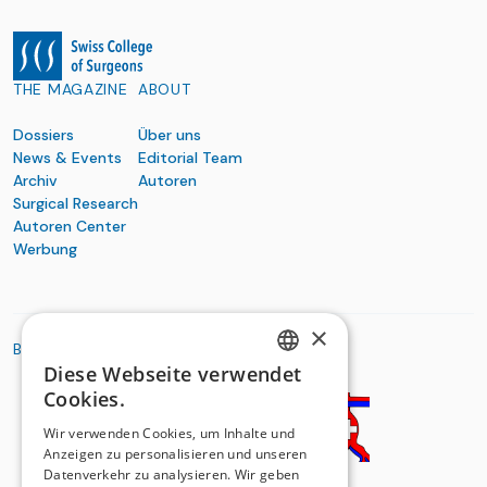
THE MAGAZINE
ABOUT
Dossiers
Über uns
News & Events
Editorial Team
Archiv
Autoren
Surgical Research
Autoren Center
Werbung
×
BASIC ORGANIZATIONS
Diese Webseite verwendet
GERMAN
Cookies.
FRENCH
Wir verwenden Cookies, um Inhalte und
Anzeigen zu personalisieren und unseren
Datenverkehr zu analysieren. Wir geben