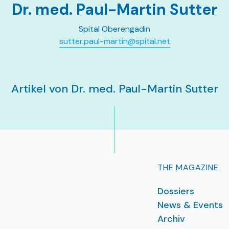
Dr. med. Paul-Martin Sutter
Spital Oberengadin
sutter.paul-martin@spital.net
Artikel von Dr. med. Paul-Martin Sutter
THE MAGAZINE
Dossiers
News & Events
Archiv