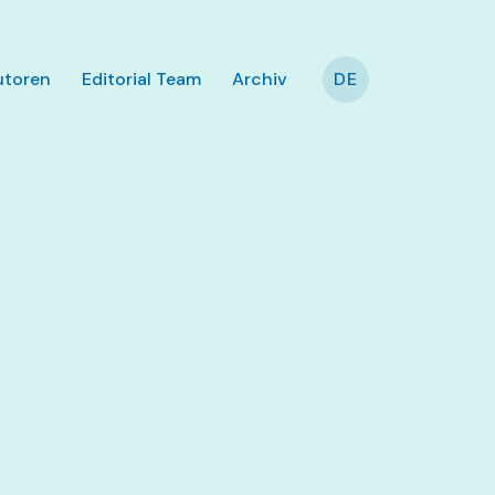
utoren
Editorial Team
Archiv
DE