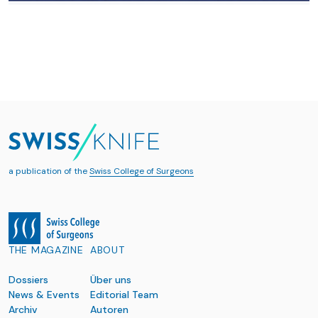
a publication of the
Swiss College of Surgeons
THE MAGAZINE
ABOUT
Dossiers
Über uns
News & Events
Editorial Team
Archiv
Autoren