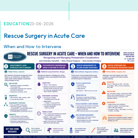
EDUCATION
23-06-2026
Rescue Surgery in Acute Care
When and How to Intervene