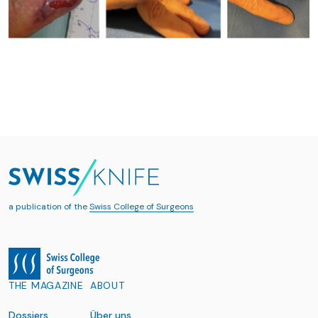
a publication of the
Swiss College of Surgeons
THE MAGAZINE
ABOUT
Dossiers
Über uns