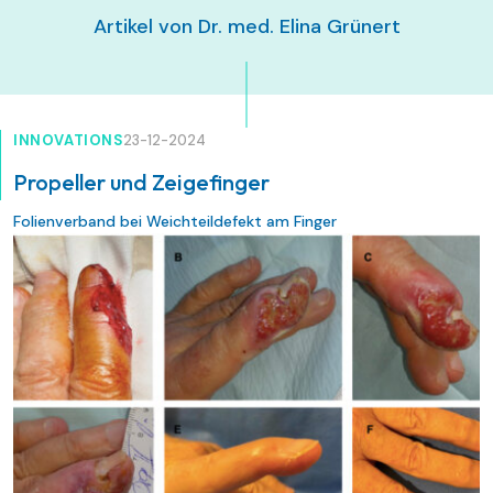
Artikel von Dr. med. Elina Grünert
INNOVATIONS
23-12-2024
Propeller und Zeigefinger
Folienverband bei Weichteildefekt am Finger