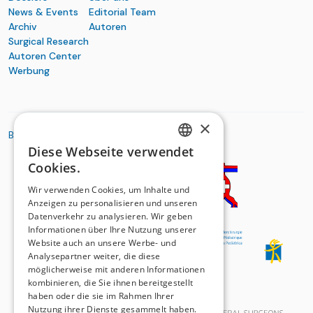
News & Events
Editorial Team
Archiv
Autoren
Surgical Research
Autoren Center
Werbung
×
BASIC ORGANIZATIONS
Diese Webseite verwendet
GERMAN
Cookies.
FRENCH
Wir verwenden Cookies, um Inhalte und
Anzeigen zu personalisieren und unseren
Datenverkehr zu analysieren. Wir geben
Informationen über Ihre Nutzung unserer
Website auch an unsere Werbe- und
Analysepartner weiter, die diese
möglicherweise mit anderen Informationen
kombinieren, die Sie ihnen bereitgestellt
haben oder die sie im Rahmen Ihrer
Nutzung ihrer Dienste gesammelt haben.